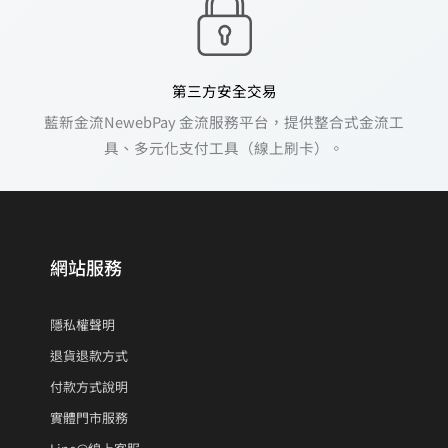
第三方安全交易
藍新金流NewebPay 金流服務平台，提供整合式金流工
具、多元化支付工具（線上刷卡）。
網站服務
隱私權聲明
退貨退款方式
付款方式說明
實體門市服務