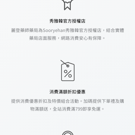
秀雅韓官方授權店
麗登藥師藥局為Sooryehan秀雅韓官方授權店，結合實體
藥局店面服務，網路消費安心有保障。
消費滿額折扣優惠
提供消費優惠折扣及特價組合活動。加碼提供下單禮及購
物滿額送，全站消費滿799即享免運。