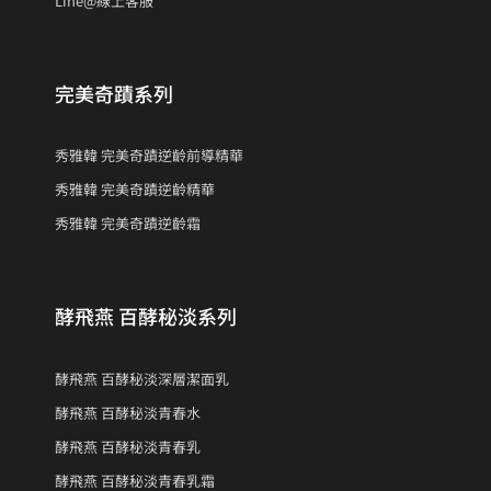
Line@線上客服
完美奇蹟系列
秀雅韓 完美奇蹟逆齡前導精華
秀雅韓 完美奇蹟逆齡精華
秀雅韓 完美奇蹟逆齡霜
酵飛燕 百酵秘淡系列
酵飛燕 百酵秘淡深層潔面乳
酵飛燕 百酵秘淡青春水
酵飛燕 百酵秘淡青春乳
酵飛燕 百酵秘淡青春乳霜