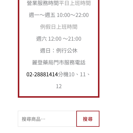
營業服務時間
平日上班時間
週一～週五 10:00～22:00
例假日上班時間
週六 12:00 ～21:00
週日：例行公休
麗登藥局門市服務電話
02-28881414
分機10、11、
12
搜尋