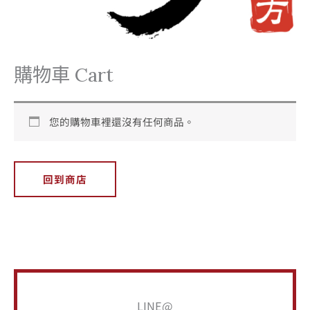
購物車 Cart
您的購物車裡還沒有任何商品。
回到商店
搜
LINE@
尋