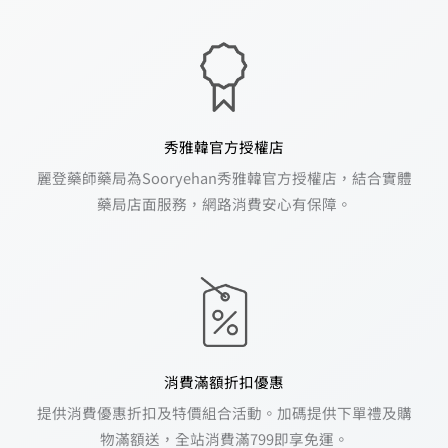
秀雅韓官方授權店
麗登藥師藥局為Sooryehan秀雅韓官方授權店，結合實體
藥局店面服務，網路消費安心有保障。
消費滿額折扣優惠
提供消費優惠折扣及特價組合活動。加碼提供下單禮及購
物滿額送，全站消費滿799即享免運。