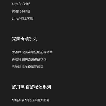
付款方式說明
實體門市服務
Line@線上客服
完美奇蹟系列
秀雅韓 完美奇蹟逆齡前導精華
秀雅韓 完美奇蹟逆齡精華
秀雅韓 完美奇蹟逆齡霜
酵飛燕 百酵秘淡系列
酵飛燕 百酵秘淡深層潔面乳