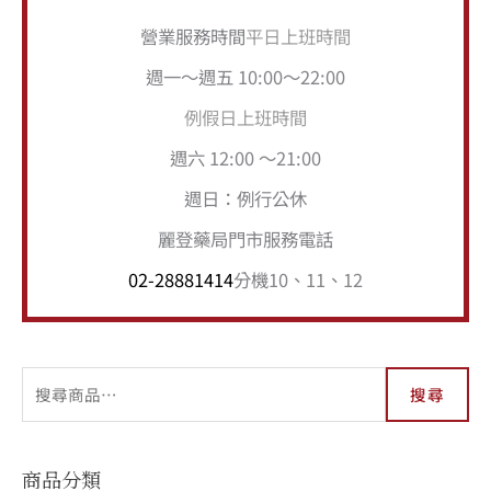
營業服務時間
平日上班時間
週一～週五 10:00～22:00
例假日上班時間
週六 12:00 ～21:00
週日：例行公休
麗登藥局門市服務電話
02-28881414
分機10、11、12
搜尋
商品分類