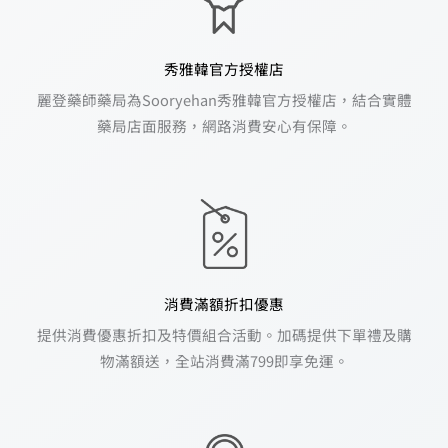
秀雅韓官方授權店
麗登藥師藥局為Sooryehan秀雅韓官方授權店，結合實體
藥局店面服務，網路消費安心有保障。
消費滿額折扣優惠
提供消費優惠折扣及特價組合活動。加碼提供下單禮及購
物滿額送，全站消費滿799即享免運。