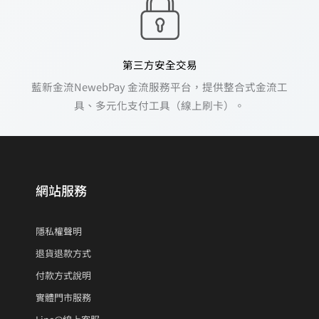
第三方安全交易
藍新金流NewebPay 金流服務平台，提供整合式金流工
具、多元化支付工具（線上刷卡）。
網站服務
隱私權聲明
退貨退款方式
付款方式說明
實體門市服務