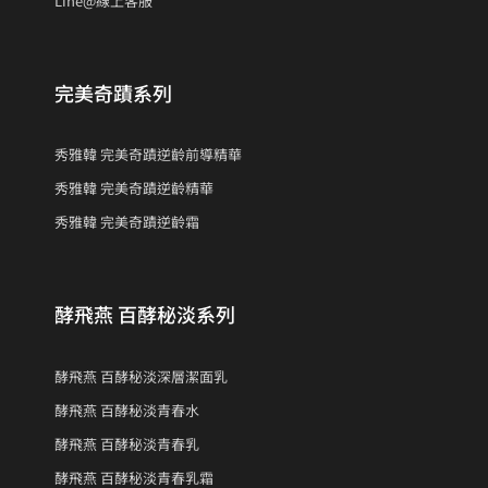
Line@線上客服
完美奇蹟系列
秀雅韓 完美奇蹟逆齡前導精華
秀雅韓 完美奇蹟逆齡精華
秀雅韓 完美奇蹟逆齡霜
酵飛燕 百酵秘淡系列
酵飛燕 百酵秘淡深層潔面乳
酵飛燕 百酵秘淡青春水
酵飛燕 百酵秘淡青春乳
酵飛燕 百酵秘淡青春乳霜