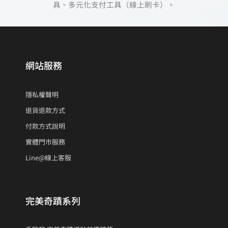
網站服務
隱私權聲明
退貨退款方式
付款方式說明
實體門市服務
Line@線上客服
完美奇蹟系列
秀雅韓 完美奇蹟逆齡前導精華
秀雅韓 完美奇蹟逆齡精華
秀雅韓 完美奇蹟逆齡霜