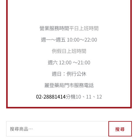
營業服務時間
平日上班時間
週一～週五 10:00～22:00
例假日上班時間
週六 12:00 ～21:00
週日：例行公休
麗登藥局門市服務電話
02-28881414
分機10、11、12
搜尋
商品分類