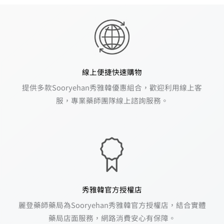
線上便捷快速購物
提供多款Sooryehan秀雅韓優惠組合，歡迎利用線上客
服，專業藥師團隊線上諮詢服務。
秀雅韓官方授權店
麗登藥師藥局為Sooryehan秀雅韓官方授權店，結合實體
藥局店面服務，網路消費安心有保障。